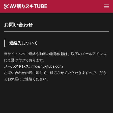
お問い合わせ
連絡先について
当サイトへのご連絡や動画の削除依頼は、以下のメールアドレス
にて受け付けております。
メールアドレス:
info@nukitube.com
お問い合わせ内容に応じて、対応させていただきますので、どう
ぞお気軽にご連絡ください。